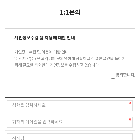
1:1문의
개인정보수집 및 이용에 대한 안내
개인정보수집 및 이용에 대한 안내
'아산제약(주)'은 고객님의 문의요청에 정확하고 성실한 답변을 드리기
위해 필요한 최소한의 개인정보를 수집하고 있습니다.
이에 개인정보의 수집 및 이용에 관하여 아래와 같이 고지하오니 충분
동의합니다.
히 읽어보신 후 동의하여 주시기 바랍니다.
수집 및 이용목적 : 아산제약(주) 1:1문의에 대한 답변
수집항목 : 이름, 전화번호, 이메일주소
보유기간 : 1년