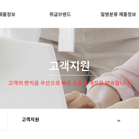
제품정보
취급브랜드
질병분류 제품정보
고객지원
고객의 편익을 우선으로 빠른 소통과 개선을 약속합니다.
고객지원