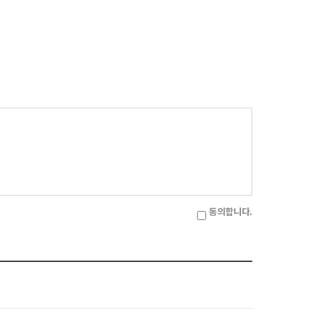
동의합니다.