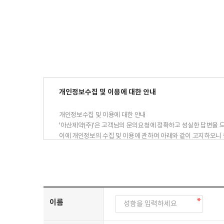
개인정보수집 및 이용에 대한 안내
개인정보수집 및 이용에 대한 안내
'아산제약(주)'은 고객님의 문의요청에 정확하고 성실한 답변을 
이에 개인정보의 수집 및 이용에 관하여 아래와 같이 고지하오니 
수집 및 이용목적 : 아산제약(주) 1:1문의에 대한 답변
수집항목 : 이름, 전화번호, 이메일주소
보유기간 : 1년
이름