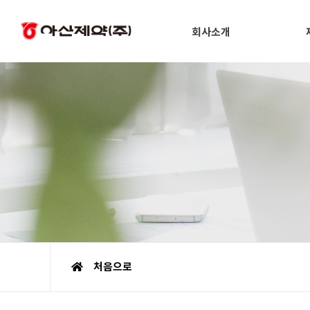
회사소개
처음으로