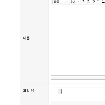
내용
파일 #1