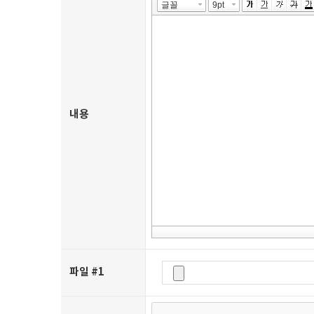
내용
파일 #1