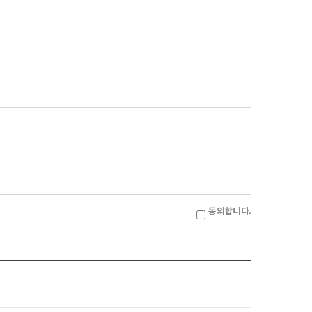
동의합니다.