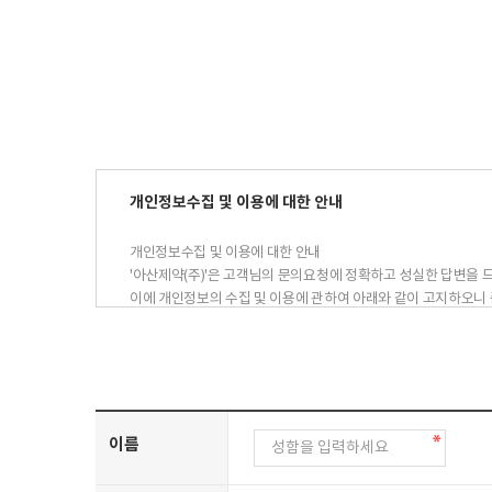
개인정보수집 및 이용에 대한 안내
개인정보수집 및 이용에 대한 안내
'아산제약(주)'은 고객님의 문의요청에 정확하고 성실한 답변을 
이에 개인정보의 수집 및 이용에 관하여 아래와 같이 고지하오니 
수집 및 이용목적 : 아산제약(주) 1:1문의에 대한 답변
수집항목 : 이름, 전화번호, 이메일주소
보유기간 : 1년
이름