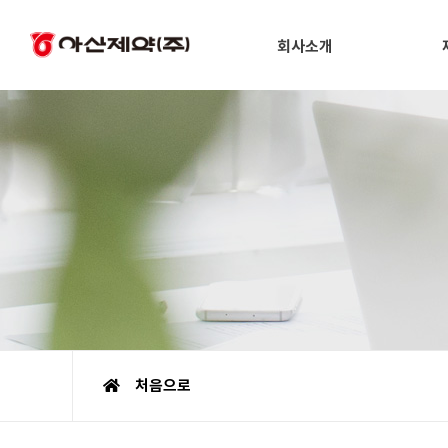
회사소개
처음으로