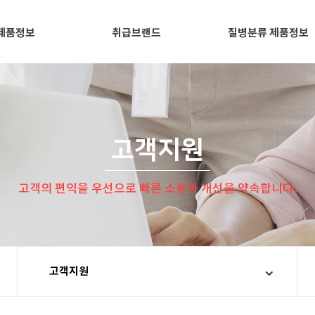
제품정보
취급브랜드
질병분류 제품정보
고객지원
고객의 편익을 우선으로 빠른 소통과 개선을 약속합니다.
고객지원