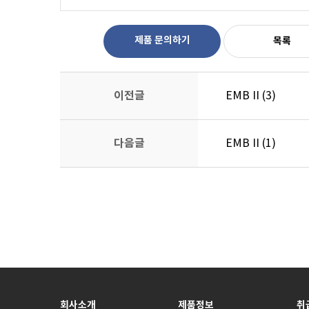
제품 문의하기
목록
이전글
EMB II (3)
다음글
EMB II (1)
회사소개
제품정보
취