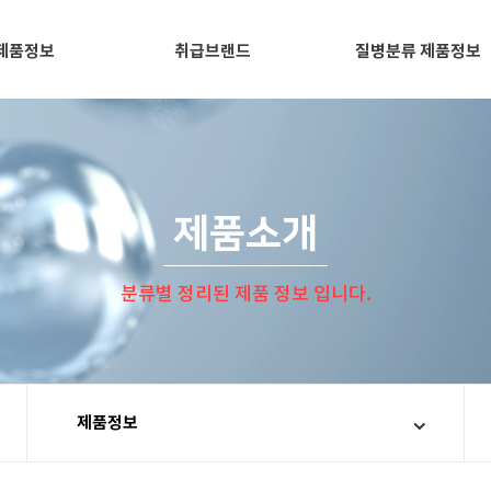
제품정보
취급브랜드
질병분류 제품정보
제품소개
분류별 정리된 제품 정보 입니다.
제품정보