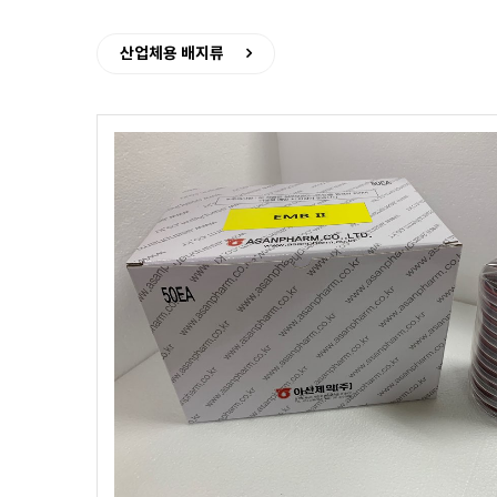
산업체용 배지류