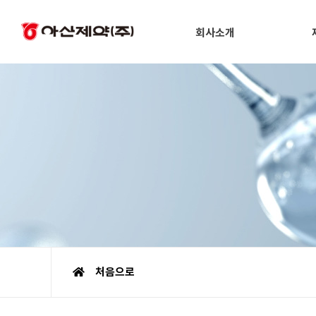
회사소개
처음으로