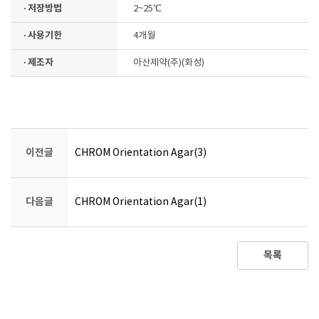
· 저장방법
2~25℃
· 사용기한
4개월
· 제조자
아산제약(주)(화성)
이전글
CHROM Orientation Agar(3)
다음글
CHROM Orientation Agar(1)
목록