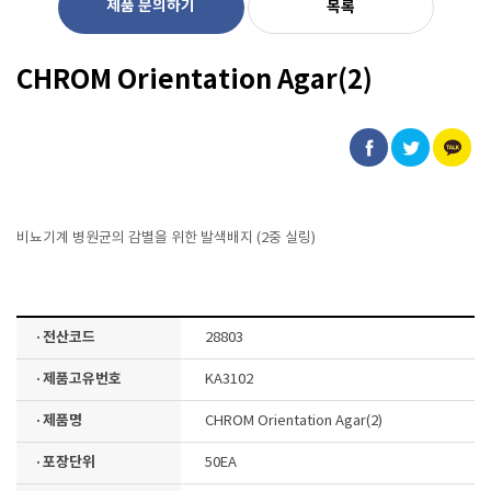
제품 문의하기
목록
CHROM Orientation Agar(2)
비뇨기계 병원균의 감별을 위한 발색배지 (2중 실링)
· 전산코드
28803
· 제품고유번호
KA3102
· 제품명
CHROM Orientation Agar(2)
· 포장단위
50EA