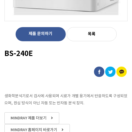
제품 문의하기
목록
BS-240E
생화학분석기로서 검사에 사용되며 시료가 개별 용기에서 반응하도록 구성되었
으며, 원심 방식이 아닌 자동 또는 반자동 분석 장치.
MINDRAY 제품 더보기
MINDRAY 홈페이지 바로가기