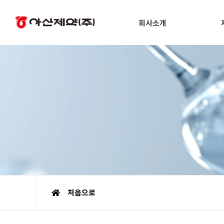
회사소개
처음으로