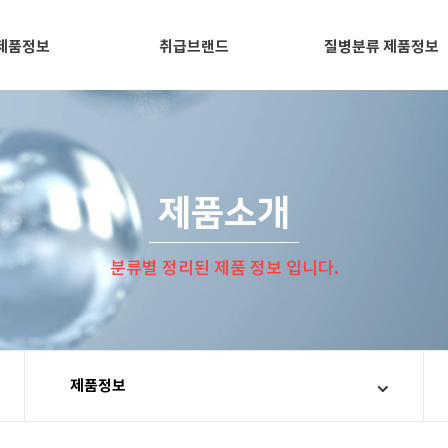
제품정보
취급브랜드
질병분류 제품정보
제품소개
분류별 정리된 제품 정보 입니다.
제품정보