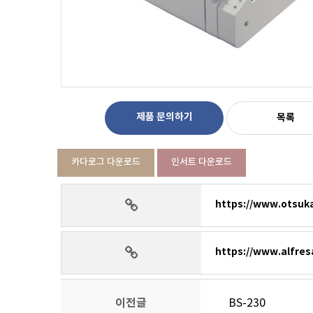
제품 문의하기
목록
카다로그 다운로드
인서트 다운로드
https://www.otsuk
https://www.alfre
이전글
BS-230