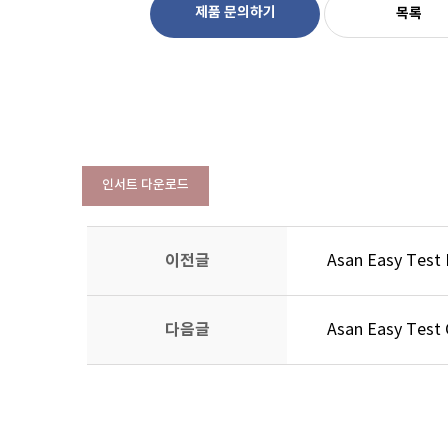
제품 문의하기
목록
인서트 다운로드
이전글
Asan Easy Test
다음글
Asan Easy Test