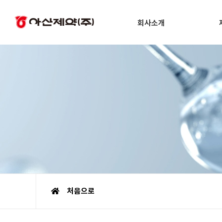
회사소개
처음으로