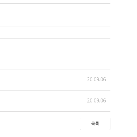
20.09.06
20.09.06
목록