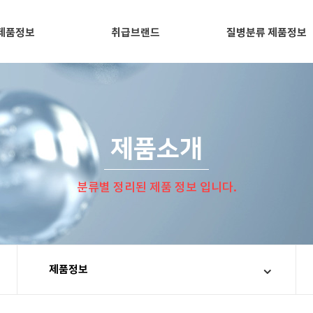
제품정보
취급브랜드
질병분류 제품정보
제품소개
분류별 정리된 제품 정보 입니다.
제품정보