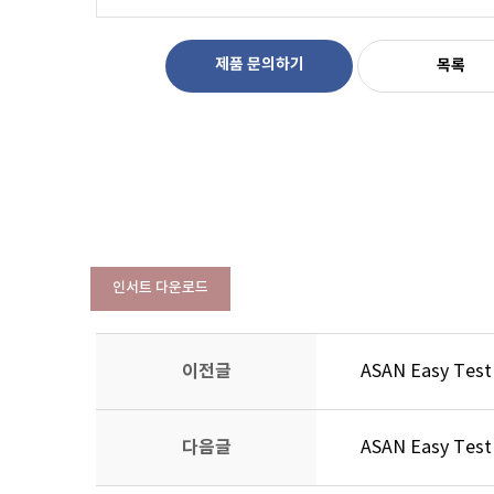
제품 문의하기
목록
인서트 다운로드
이전글
ASAN Easy Tes
다음글
ASAN Easy Test