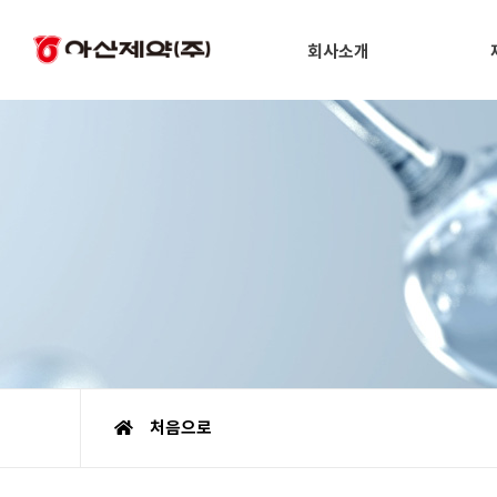
회사소개
처음으로