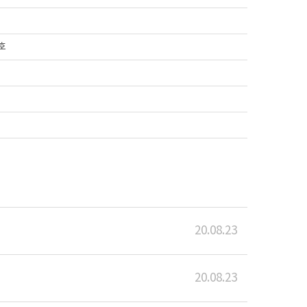
 호
20.08.23
20.08.23