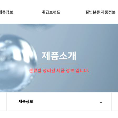
제품정보
취급브랜드
질병분류 제품정보
제품소개
분류별 정리된 제품 정보 입니다.
제품정보