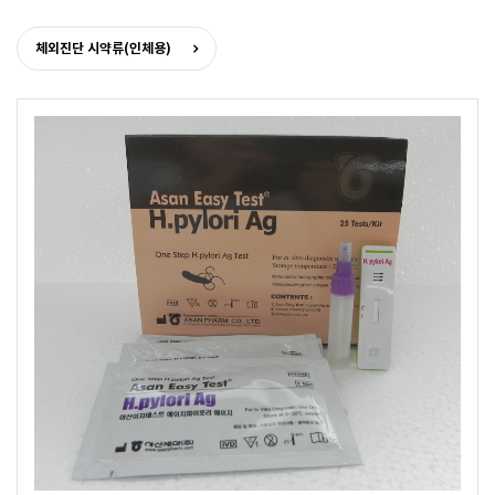
체외진단 시약류(인체용)