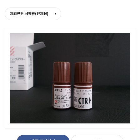
체외진단 시약류(인체용)