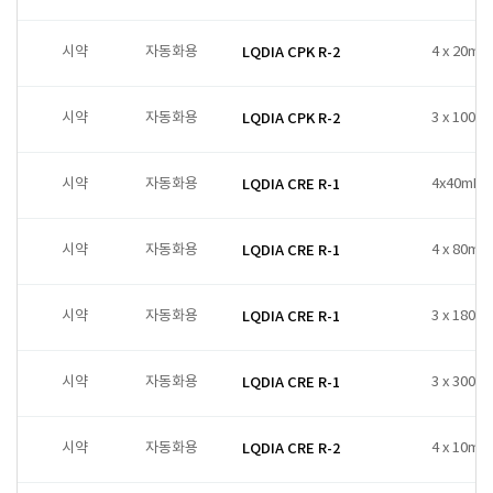
시약
자동화용
LQDIA CPK R-2
4 x 20ml
시약
자동화용
LQDIA CPK R-2
3 x 100ml
시약
자동화용
LQDIA CRE R-1
4x40mL
시약
자동화용
LQDIA CRE R-1
4 x 80ml
시약
자동화용
LQDIA CRE R-1
3 x 180ml
시약
자동화용
LQDIA CRE R-1
3 x 300ml
시약
자동화용
LQDIA CRE R-2
4 x 10ml