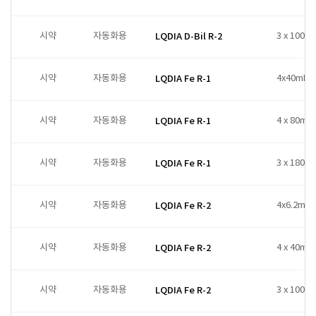
시약
자동화용
LQDIA D-Bil R-2
3 x 100ml
시약
자동화용
LQDIA Fe R-1
4x40mL
시약
자동화용
LQDIA Fe R-1
4 x 80ml
시약
자동화용
LQDIA Fe R-1
3 x 180ml
시약
자동화용
LQDIA Fe R-2
4x6.2mL
시약
자동화용
LQDIA Fe R-2
4 x 40ml
시약
자동화용
LQDIA Fe R-2
3 x 100ml