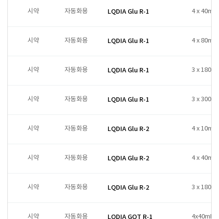
시약
자동화용
LQDIA Glu R-1
4 x 40ml
시약
자동화용
LQDIA Glu R-1
4 x 80ml
시약
자동화용
LQDIA Glu R-1
3 x 180ml
시약
자동화용
LQDIA Glu R-1
3 x 300ml
시약
자동화용
LQDIA Glu R-2
4 x 10ml
시약
자동화용
LQDIA Glu R-2
4 x 40ml
시약
자동화용
LQDIA Glu R-2
3 x 180ml
시약
자동화용
LQDIA GOT R-1
4x40mL