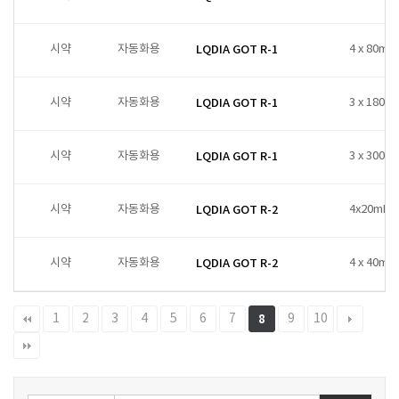
시약
자동화용
LQDIA GOT R-1
4 x 80ml
시약
자동화용
LQDIA GOT R-1
3 x 180ml
시약
자동화용
LQDIA GOT R-1
3 x 300ml
시약
자동화용
LQDIA GOT R-2
4x20mL
시약
자동화용
LQDIA GOT R-2
4 x 40ml
1
2
3
4
5
6
7
9
10
8