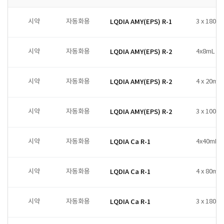
시약
자동화용
LQDIA AMY(EPS) R-1
3 x 180ml
시약
자동화용
LQDIA AMY(EPS) R-2
4x8mL
시약
자동화용
LQDIA AMY(EPS) R-2
4 x 20ml
시약
자동화용
LQDIA AMY(EPS) R-2
3 x 100ml
시약
자동화용
LQDIA Ca R-1
4x40mL
시약
자동화용
LQDIA Ca R-1
4 x 80ml
시약
자동화용
LQDIA Ca R-1
3 x 180ml