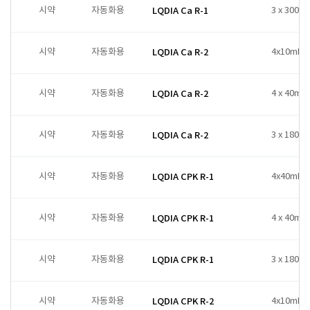
시약
자동화용
LQDIA Ca R-1
3 x 300ml
시약
자동화용
LQDIA Ca R-2
4x10mL
시약
자동화용
LQDIA Ca R-2
4 x 40ml
시약
자동화용
LQDIA Ca R-2
3 x 180ml
시약
자동화용
LQDIA CPK R-1
4x40mL
시약
자동화용
LQDIA CPK R-1
4 x 40ml
시약
자동화용
LQDIA CPK R-1
3 x 180ml
시약
자동화용
LQDIA CPK R-2
4x10mL