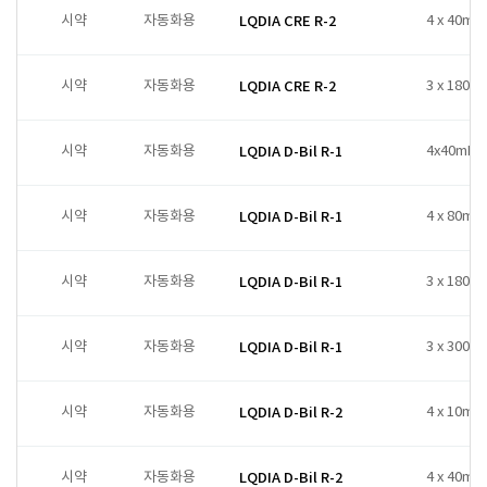
시약
자동화용
LQDIA CRE R-2
4 x 40ml
시약
자동화용
LQDIA CRE R-2
3 x 180ml
시약
자동화용
LQDIA D-Bil R-1
4x40mL
시약
자동화용
LQDIA D-Bil R-1
4 x 80ml
시약
자동화용
LQDIA D-Bil R-1
3 x 180ml
시약
자동화용
LQDIA D-Bil R-1
3 x 300ml
시약
자동화용
LQDIA D-Bil R-2
4 x 10ml
시약
자동화용
LQDIA D-Bil R-2
4 x 40ml