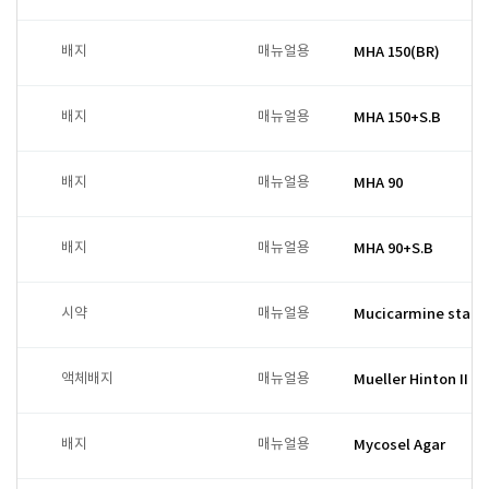
배지
매뉴얼용
MHA 150(BR)
배지
매뉴얼용
MHA 150+S.B
배지
매뉴얼용
MHA 90
배지
매뉴얼용
MHA 90+S.B
시약
매뉴얼용
Mucicarmine stain 
액체배지
매뉴얼용
Mueller Hinton II b
배지
매뉴얼용
Mycosel Agar