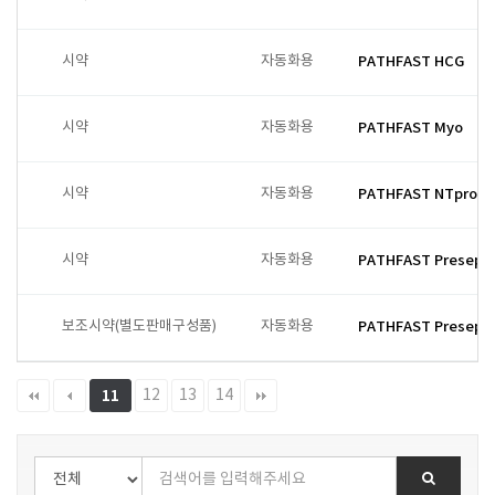
시약
자동화용
PATHFAST HCG
시약
자동화용
PATHFAST Myo
시약
자동화용
PATHFAST NTproB
시약
자동화용
PATHFAST Preseps
보조시약(별도판매구성품)
자동화용
PATHFAST Presepsi
12
13
14
11