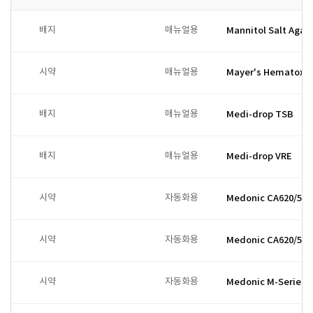
배지
매뉴얼용
Mannitol Salt Agar
시약
매뉴얼용
Mayer's Hematoxyl
배지
매뉴얼용
Medi-drop TSB
배지
매뉴얼용
Medi-drop VRE
시약
자동화용
Medonic CA620/530 
시약
자동화용
Medonic CA620/530
시약
자동화용
Medonic M-Series D