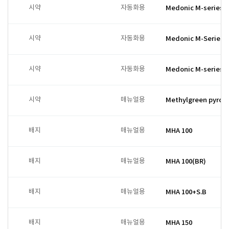
시약
자동화용
Medonic M-series D
시약
자동화용
Medonic M-Series 
시약
자동화용
Medonic M-series L
시약
매뉴얼용
Methylgreen pyroni
배지
매뉴얼용
MHA 100
배지
매뉴얼용
MHA 100(BR)
배지
매뉴얼용
MHA 100+S.B
배지
매뉴얼용
MHA 150