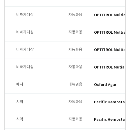
비허가대상
자동화용
OPTITROL Multiall
비허가대상
자동화용
OPTITROL Multialle
비허가대상
자동화용
OPTITROL Multialle
비허가대상
자동화용
OPTITROL Mutialle
배지
매뉴얼용
Oxford Agar
시약
자동화용
Pacific Hemostasi
시약
자동화용
Pacific Hemostasi