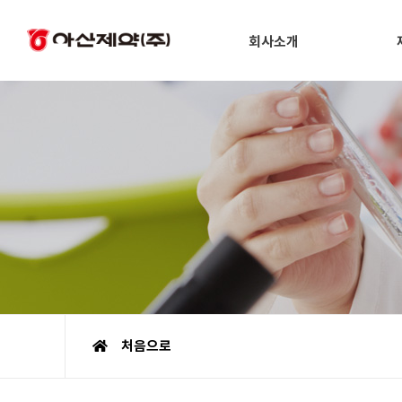
회사소개
처음으로