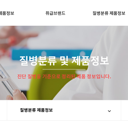
제품정보
취급브랜드
질병분류 제품정보
질병분류 및 제품정보
진단 질병을 기준으로 정리된 제품 정보입니다.
질병분류 제품정보