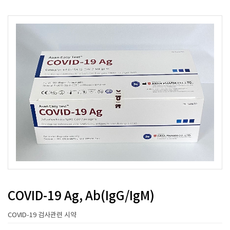
COVID-19 Ag, Ab(IgG/IgM)
COVID-19 검사관련 시약