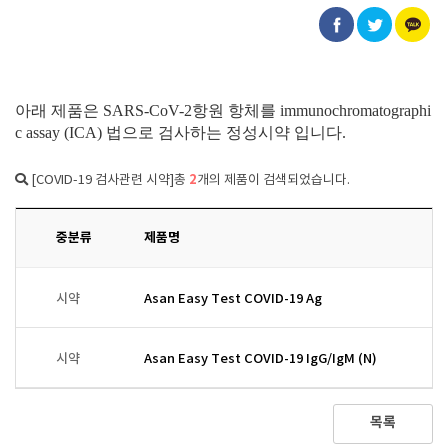
아래 제품은
SARS-CoV-2항원 항체를
immunochromatographi
c assay (ICA) 법으로 검사하는 정성시약 입니다.
2
[COVID-19 검사관련 시약]총
개의 제품이 검색되었습니다.
중분류
제품명
시약
Asan Easy Test COVID-19 Ag
시약
Asan Easy Test COVID-19 IgG/IgM (N)
목록