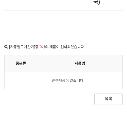
국)
0
[자동혈구계산기]총
개의 제품이 검색되었습니다.
중분류
제품명
관련제품이 없습니다.
목록