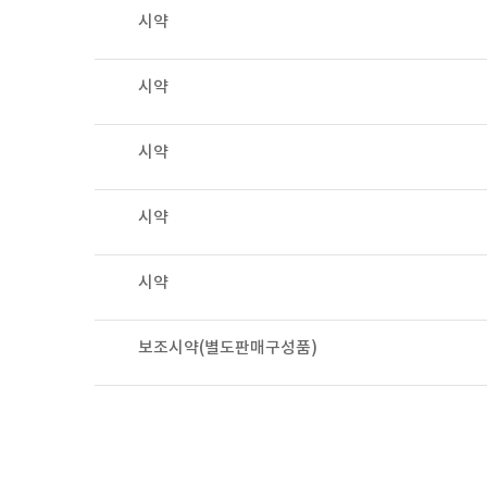
시약
시약
시약
시약
시약
보조시약(별도판매구성품)