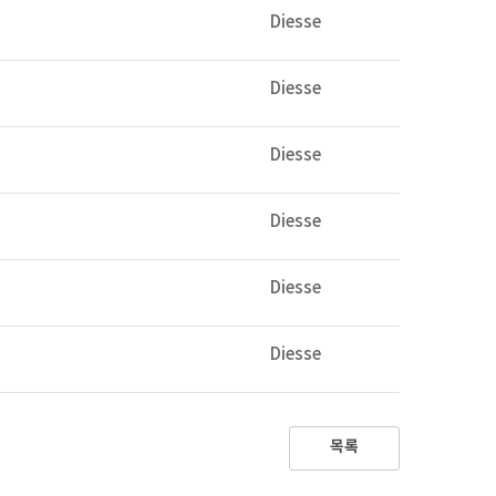
Diesse
Diesse
Diesse
Diesse
Diesse
Diesse
목록