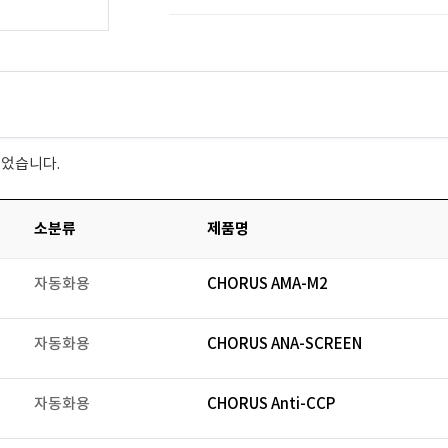
되었습니다.
소분류
제품명
자동화용
CHORUS AMA-M2
자동화용
CHORUS ANA-SCREEN
자동화용
CHORUS Anti-CCP