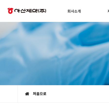
회사소개
처음으로