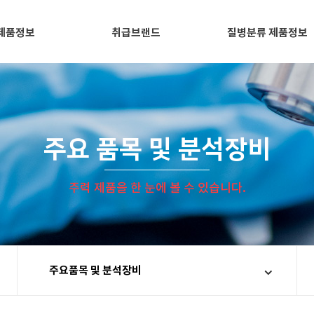
제품정보
취급브랜드
질병분류 제품정보
주요 품목 및 분석장비
주력 제품을 한 눈에 볼 수 있습니다.
주요품목 및 분석장비