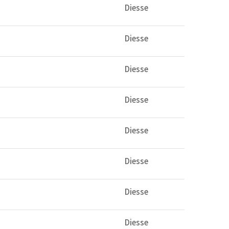
Diesse
Diesse
Diesse
Diesse
Diesse
Diesse
Diesse
Diesse