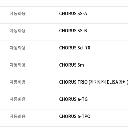
자동화용
CHORUS SS-A
자동화용
CHORUS SS-B
자동화용
CHORUS Scl-70
자동화용
CHORUS Sm
자동화용
CHORUS TRIO (자가면역 ELISA 장비
자동화용
CHORUS a-TG
자동화용
CHORUS a-TPO