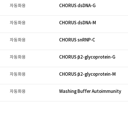
자동화용
CHORUS dsDNA-G
자동화용
CHORUS dsDNA-M
자동화용
CHORUS snRNP-C
자동화용
CHORUS β2-glycoprotein-G
자동화용
CHORUS β2-glycoprotein-M
자동화용
Washing Buffer Autoimmunity