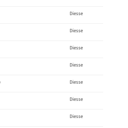
Diesse
Diesse
Diesse
Diesse
)
Diesse
Diesse
Diesse