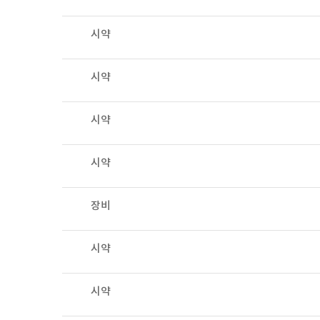
시약
시약
시약
시약
장비
시약
시약