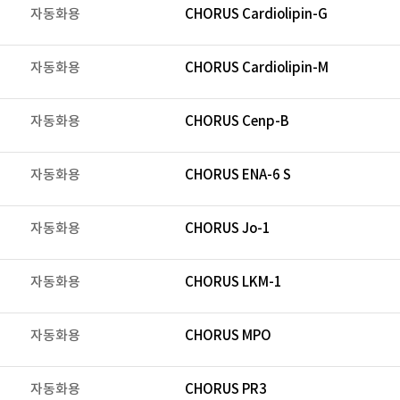
자동화용
CHORUS Cardiolipin-G
자동화용
CHORUS Cardiolipin-M
자동화용
CHORUS Cenp-B
자동화용
CHORUS ENA-6 S
자동화용
CHORUS Jo-1
자동화용
CHORUS LKM-1
자동화용
CHORUS MPO
자동화용
CHORUS PR3