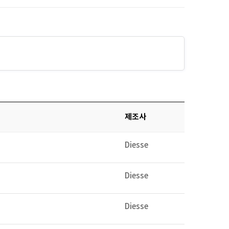
제조사
Diesse
Diesse
Diesse