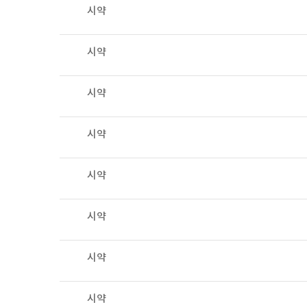
시약
시약
시약
시약
시약
시약
시약
시약