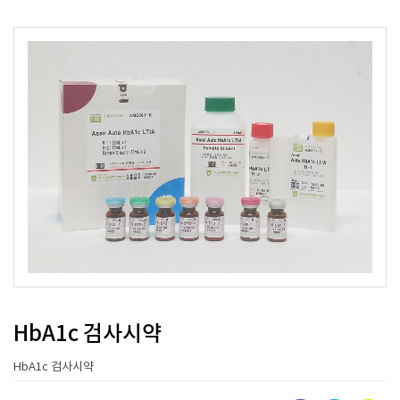
HbA1c 검사시약
HbA1c 검사시약