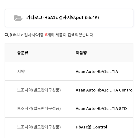
카다로그-HbA1c 검사시약.pdf
(56.4K)
6
[HbA1c 검사시약]총
개의 제품이 검색되었습니다.
중분류
제품명
시약
Asan Auto HbA1c LTIA
보조시약(별도판매구성품)
Asan Auto HbA1c LTIA Control
보조시약(별도판매구성품)
Asan Auto HbA1c LTIA STD
보조시약(별도판매구성품)
HbA1c용 Control